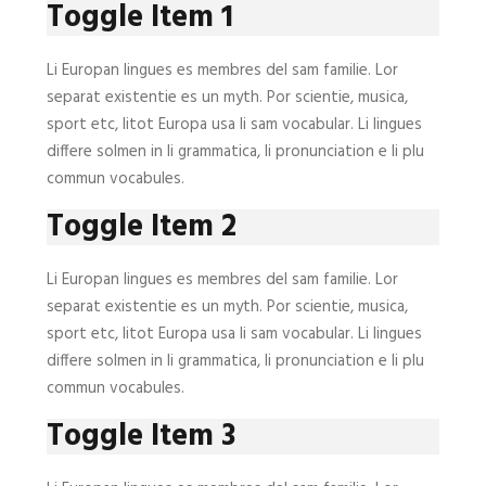
Toggle Item 1
Li Europan lingues es membres del sam familie. Lor
separat existentie es un myth. Por scientie, musica,
sport etc, litot Europa usa li sam vocabular. Li lingues
differe solmen in li grammatica, li pronunciation e li plu
commun vocabules.
Toggle Item 2
Li Europan lingues es membres del sam familie. Lor
separat existentie es un myth. Por scientie, musica,
sport etc, litot Europa usa li sam vocabular. Li lingues
differe solmen in li grammatica, li pronunciation e li plu
commun vocabules.
Toggle Item 3