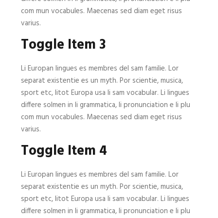
com mun vocabules. Maecenas sed diam eget risus
varius.
Toggle Item 3
Li Europan lingues es membres del sam familie. Lor
separat existentie es un myth. Por scientie, musica,
sport etc, litot Europa usa li sam vocabular. Li lingues
differe solmen in li grammatica, li pronunciation e li plu
com mun vocabules. Maecenas sed diam eget risus
varius.
Toggle Item 4
Li Europan lingues es membres del sam familie. Lor
separat existentie es un myth. Por scientie, musica,
sport etc, litot Europa usa li sam vocabular. Li lingues
differe solmen in li grammatica, li pronunciation e li plu