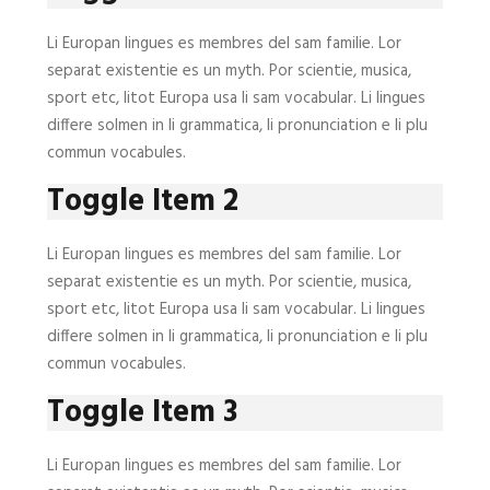
Li Europan lingues es membres del sam familie. Lor
separat existentie es un myth. Por scientie, musica,
sport etc, litot Europa usa li sam vocabular. Li lingues
differe solmen in li grammatica, li pronunciation e li plu
commun vocabules.
Toggle Item 2
Li Europan lingues es membres del sam familie. Lor
separat existentie es un myth. Por scientie, musica,
sport etc, litot Europa usa li sam vocabular. Li lingues
differe solmen in li grammatica, li pronunciation e li plu
commun vocabules.
Toggle Item 3
Li Europan lingues es membres del sam familie. Lor