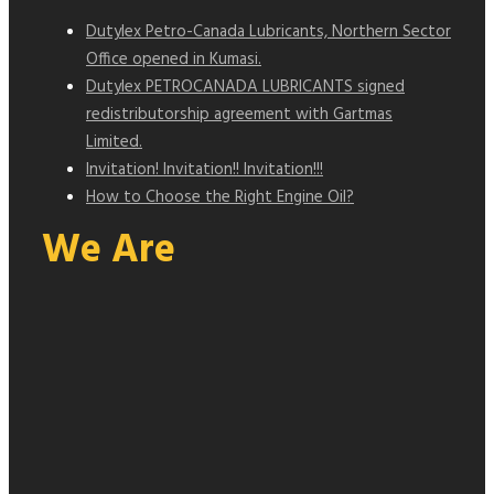
Dutylex Petro-Canada Lubricants, Northern Sector
Office opened in Kumasi.
Dutylex PETROCANADA LUBRICANTS signed
redistributorship agreement with Gartmas
Limited.
Invitation! Invitation!! Invitation!!!
How to Choose the Right Engine Oil?
We Are