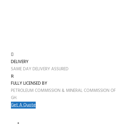
DELIVERY
SAME DAY DELIVERY ASSURED
FULLY LICENSED BY
PETROLEUM COMMISSION & MINERAL COMMISSION OF
GH.
Get A Quote
HOME