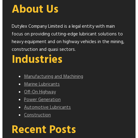
About Us
Dutylex Company Limited is a legal entity with main
focus on providing cutting-edge lubricant solutions to
heavy equipment and on highway vehicles in the mining,
construction and quasi sectors.
Industries
Manufacturing and Machining
Marine Lubricants
Off-On Highway
Power Generation
Automotive Lubricants
Construction
Recent Posts