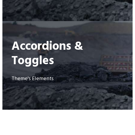
Accordions &
Toggles
Theme's Elements