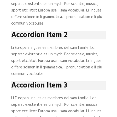
separat existentie es un myth. Por scientie, musica,
sport etc, litot Europa usa li sam vocabular. Li lingues
differe solmen in li grammatica, li pronunciation e li plu
commun vocabules.
Accordion Item 2
Li Europan lingues es membres del sam familie. Lor
separat existentie es un myth. Por scientie, musica,
sport etc, litot Europa usa li sam vocabular. Li lingues
differe solmen in li grammatica, li pronunciation e li plu
commun vocabules.
Accordion Item 3
Li Europan lingues es membres del sam familie. Lor
separat existentie es un myth. Por scientie, musica,
sport etc, litot Europa usa li sam vocabular. Li lingues