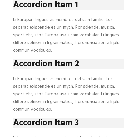
Accordion Item 1
Li Europan lingues es membres del sam familie. Lor
separat existentie es un myth. Por scientie, musica,
sport etc, litot Europa usa li sam vocabular. Li lingues
differe solmen in li grammatica, li pronunciation e li plu
commun vocabules.
Accordion Item 2
Li Europan lingues es membres del sam familie. Lor
separat existentie es un myth. Por scientie, musica,
sport etc, litot Europa usa li sam vocabular. Li lingues
differe solmen in li grammatica, li pronunciation e li plu
commun vocabules.
Accordion Item 3