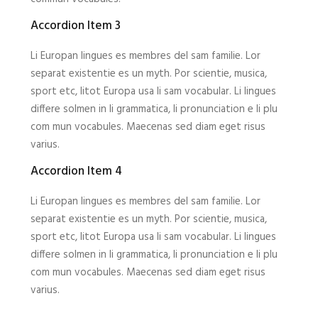
Accordion Item 3
Li Europan lingues es membres del sam familie. Lor
separat existentie es un myth. Por scientie, musica,
sport etc, litot Europa usa li sam vocabular. Li lingues
differe solmen in li grammatica, li pronunciation e li plu
com mun vocabules. Maecenas sed diam eget risus
varius.
Accordion Item 4
Li Europan lingues es membres del sam familie. Lor
separat existentie es un myth. Por scientie, musica,
sport etc, litot Europa usa li sam vocabular. Li lingues
differe solmen in li grammatica, li pronunciation e li plu
com mun vocabules. Maecenas sed diam eget risus
varius.